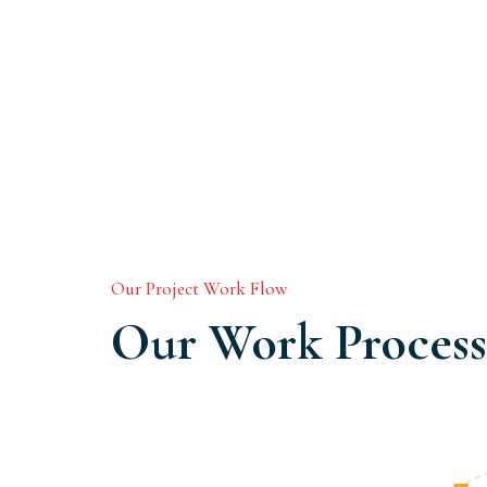
Our Project Work Flow
Our Work Process